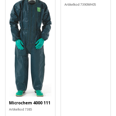
Artikelkod
7390WH05
Microchem 4000 111
Artikelkod
7385